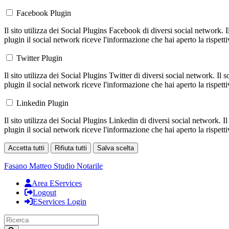
Facebook Plugin
Il sito utilizza dei Social Plugins Facebook di diversi social network. 
plugin il social network riceve l'informazione che hai aperto la rispett
Twitter Plugin
Il sito utilizza dei Social Plugins Twitter di diversi social network. Il
plugin il social network riceve l'informazione che hai aperto la rispett
Linkedin Plugin
Il sito utilizza dei Social Plugins Linkedin di diversi social network. 
plugin il social network riceve l'informazione che hai aperto la rispett
Accetta tutti
Rifiuta tutti
Salva scelta
Loading...
Fasano Matteo
Studio Notarile
Area EServices
Logout
EServices Login