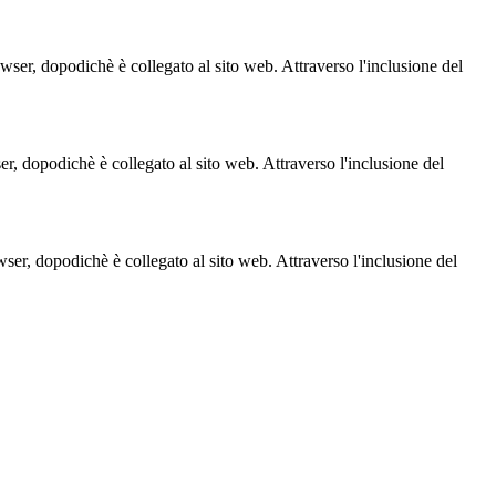
owser, dopodichè è collegato al sito web. Attraverso l'inclusione del
ser, dopodichè è collegato al sito web. Attraverso l'inclusione del
owser, dopodichè è collegato al sito web. Attraverso l'inclusione del