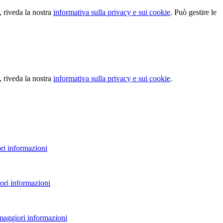
, riveda la nostra
informativa sulla privacy e sui cookie
. Può gestire le
, riveda la nostra
informativa sulla privacy e sui cookie
.
ri informazioni
ori informazioni
 maggiori informazioni