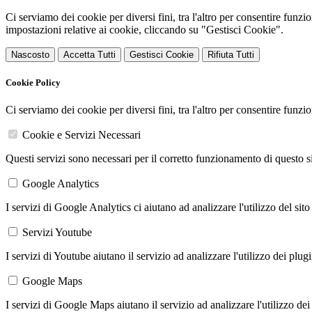
Ci serviamo dei cookie per diversi fini, tra l'altro per consentire funz
impostazioni relative ai cookie, cliccando su "Gestisci Cookie".
Nascosto
Accetta Tutti
Gestisci Cookie
Rifiuta Tutti
Cookie Policy
Ci serviamo dei cookie per diversi fini, tra l'altro per consentire funz
Cookie e Servizi Necessari
Questi servizi sono necessari per il corretto funzionamento di questo 
Google Analytics
I servizi di Google Analytics ci aiutano ad analizzare l'utilizzo del sito
Servizi Youtube
I servizi di Youtube aiutano il servizio ad analizzare l'utilizzo dei plug
Google Maps
I servizi di Google Maps aiutano il servizio ad analizzare l'utilizzo dei