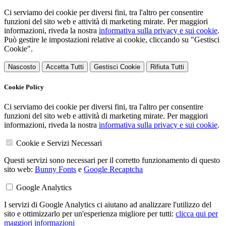
Ci serviamo dei cookie per diversi fini, tra l'altro per consentire
funzioni del sito web e attività di marketing mirate. Per maggiori
informazioni, riveda la nostra
informativa sulla privacy e sui cookie
.
Può gestire le impostazioni relative ai cookie, cliccando su "Gestisci
Cookie".
Nascosto
Accetta Tutti
Gestisci Cookie
Rifiuta Tutti
Cookie Policy
Ci serviamo dei cookie per diversi fini, tra l'altro per consentire
funzioni del sito web e attività di marketing mirate. Per maggiori
informazioni, riveda la nostra
informativa sulla privacy e sui cookie
.
Cookie e Servizi Necessari
Questi servizi sono necessari per il corretto funzionamento di questo
sito web:
Bunny Fonts
e
Google Recaptcha
Google Analytics
I servizi di Google Analytics ci aiutano ad analizzare l'utilizzo del
sito e ottimizzarlo per un'esperienza migliore per tutti:
clicca qui per
maggiori informazioni