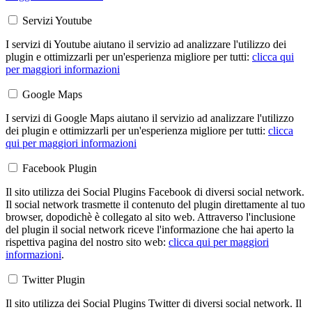
Servizi Youtube
I servizi di Youtube aiutano il servizio ad analizzare l'utilizzo dei
plugin e ottimizzarli per un'esperienza migliore per tutti:
clicca qui
per maggiori informazioni
Google Maps
I servizi di Google Maps aiutano il servizio ad analizzare l'utilizzo
dei plugin e ottimizzarli per un'esperienza migliore per tutti:
clicca
qui per maggiori informazioni
Facebook Plugin
Il sito utilizza dei Social Plugins Facebook di diversi social network.
Il social network trasmette il contenuto del plugin direttamente al tuo
browser, dopodichè è collegato al sito web. Attraverso l'inclusione
del plugin il social network riceve l'informazione che hai aperto la
rispettiva pagina del nostro sito web:
clicca qui per maggiori
informazioni
.
Twitter Plugin
Il sito utilizza dei Social Plugins Twitter di diversi social network. Il